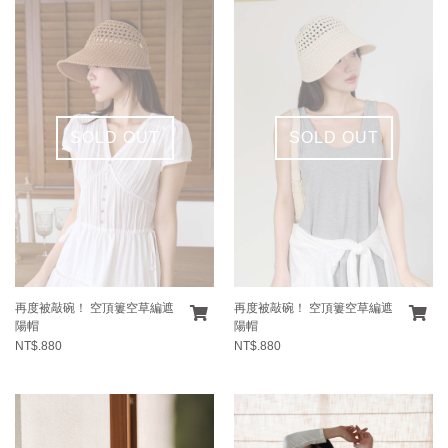
SOLD OUT
SOLD OUT
再度被敲碗！ 空頂簍空草編遮
再度被敲碗！ 空頂簍空草編遮
陽帽
陽帽
NT$.880
NT$.880