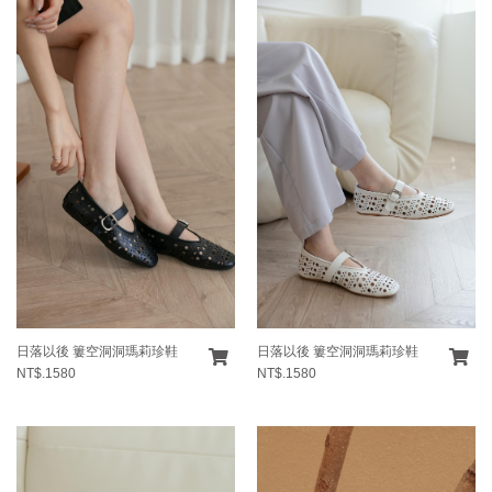
日落以後 簍空洞洞瑪莉珍鞋
日落以後 簍空洞洞瑪莉珍鞋
NT$.1580
NT$.1580