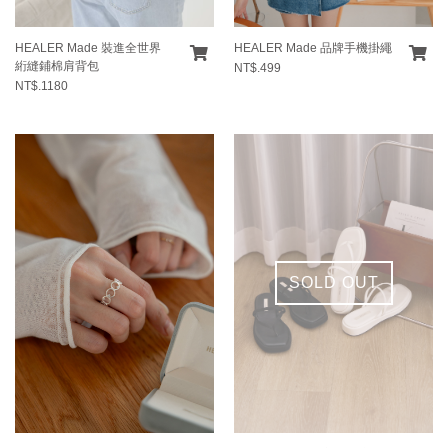
HEALER Made 裝進全世界
HEALER Made 品牌手機掛繩
絎縫鋪棉肩背包
NT$.499
NT$.1180
SOLD OUT