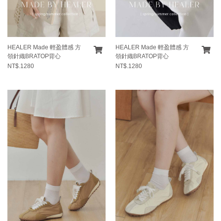
HEALER Made 輕盈體感 方
HEALER Made 輕盈體感 方
領針織BRATOP背心
領針織BRATOP背心
NT$.1280
NT$.1280