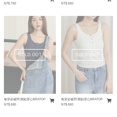
NT$.780
NT$.680
SOLD OUT
SOLD OUT
每穿必被問 開釦背心BRATOP
每穿必被問 開釦背心BRATOP
NT$.680
NT$.680