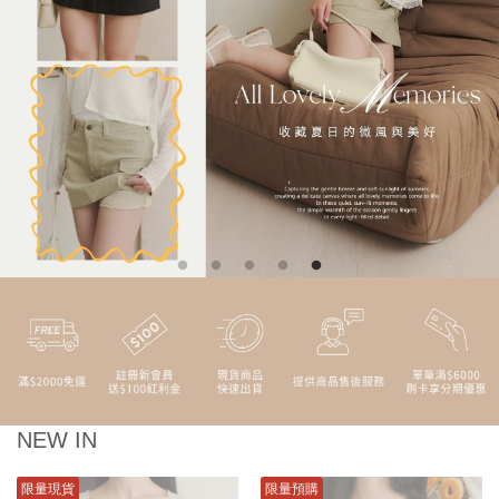
NEW IN
限量現貨
限量預購