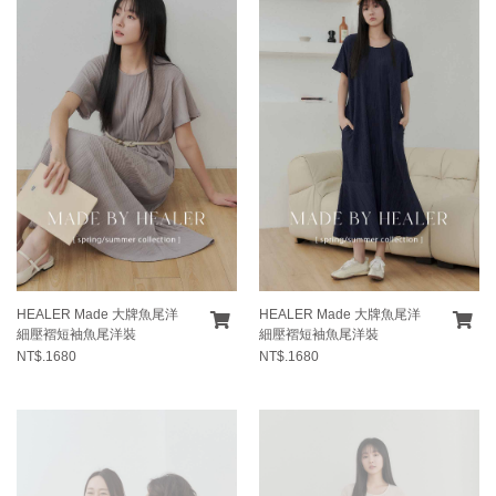
HEALER Made 大牌魚尾洋
HEALER Made 大牌魚尾洋
細壓褶短袖魚尾洋裝
細壓褶短袖魚尾洋裝
NT$.1680
NT$.1680