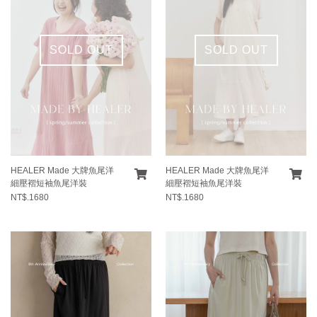
SOLD OUT
SOLD OUT
HEALER Made 大牌魚尾洋
HEALER Made 大牌魚尾洋
細壓褶短袖魚尾洋裝
細壓褶短袖魚尾洋裝
NT$.1680
NT$.1680