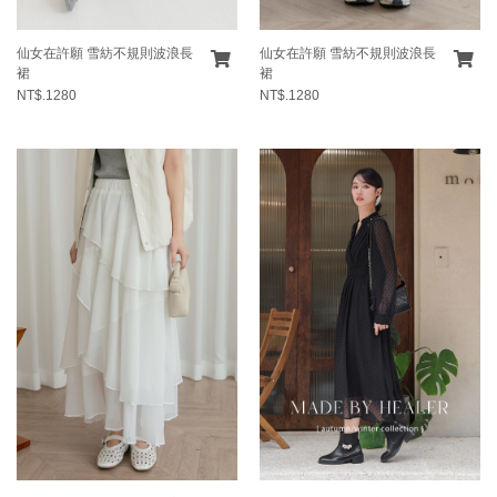
仙女在許願 雪紡不規則波浪長
仙女在許願 雪紡不規則波浪長
裙
裙
NT$.1280
NT$.1280