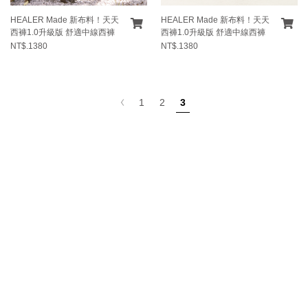
HEALER Made 新布料！天天
HEALER Made 新布料！天天
西褲1.0升級版 舒適中線西褲
西褲1.0升級版 舒適中線西褲
NT$.1380
NT$.1380
3
1
2