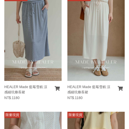
HEALER Made 藍莓雪糕 涼
HEALER Made 藍莓雪糕 涼
感細坑條長裙
感細坑條長裙
NT$.1180
NT$.1180
限量現貨
限量現貨