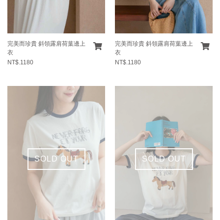
完美而珍貴 斜領露肩荷葉邊上
完美而珍貴 斜領露肩荷葉邊上
衣
衣
NT$.1180
NT$.1180
SOLD OUT
SOLD OUT