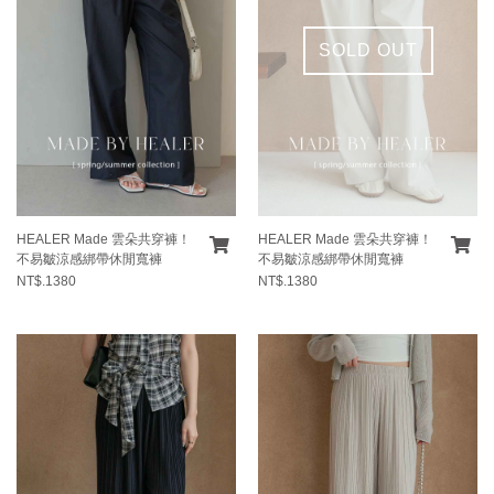
SOLD OUT
HEALER Made 雲朵共穿褲！
HEALER Made 雲朵共穿褲！
不易皺涼感綁帶休閒寬褲
不易皺涼感綁帶休閒寬褲
NT$.1380
NT$.1380