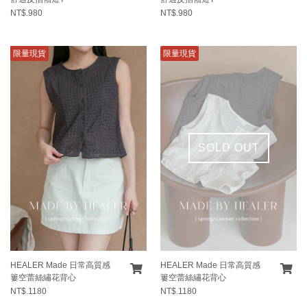
NT$.980
NT$.980
限量現貨
限量現貨
SOLD OUT
HEALER Made 日常高質感
HEALER Made 日常高質感
簍空蕾絲繡花背心
簍空蕾絲繡花背心
NT$.1180
NT$.1180