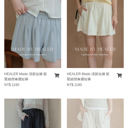
HEALER Made 清新短褲 鬆
HEALER Made 清新短褲 鬆
緊細摺傘擺短褲
緊細摺傘擺短褲
NT$.1180
NT$.1180