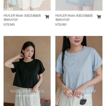
HEALER Made 冰肌涼感細肩
HEALER Made 冰肌涼感細肩
帶BRATOP
帶BRATOP
NT$.980
NT$.980