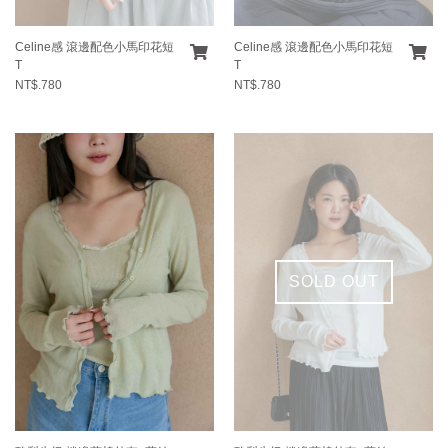
Celine感 滾邊配色小馬印花短
Celine感 滾邊配色小馬印花短
T
T
NT$.780
NT$.780
SOLD OUT