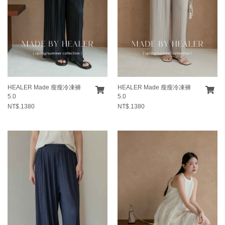
HEALER Made 瘦瘦冷凍褲
HEALER Made 瘦瘦冷凍褲
5.0
5.0
NT$.1380
NT$.1380