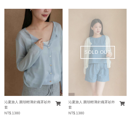
SOLD OUT
沁夏旅人 圓領輕薄針織罩衫外
沁夏旅人 圓領輕薄針織罩衫外
套
套
NT$.1380
NT$.1380