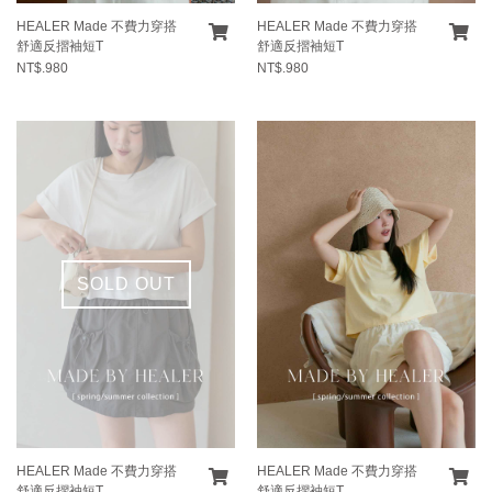
HEALER Made 不費力穿搭
HEALER Made 不費力穿搭
舒適反摺袖短T
舒適反摺袖短T
NT$.980
NT$.980
SOLD OUT
HEALER Made 不費力穿搭
HEALER Made 不費力穿搭
舒適反摺袖短T
舒適反摺袖短T