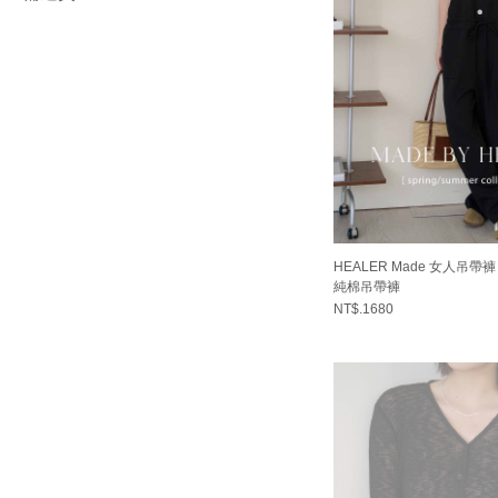
HEALER Made 女人吊帶
純棉吊帶褲
NT$.1680