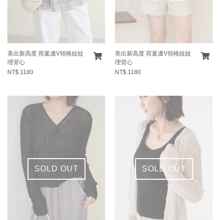
美出新高度 荷葉邊V領格紋紋
美出新高度 荷葉邊V領格紋紋
理背心
理背心
NT$.1180
NT$.1180
SOLD OUT
SOLD OUT