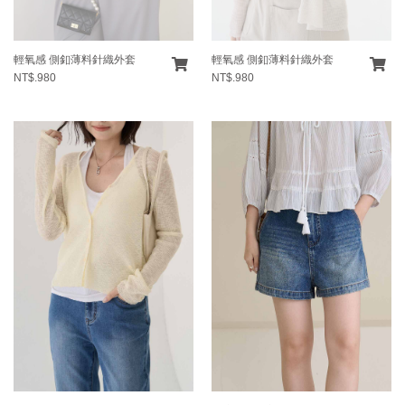
輕氧感 側釦薄料針織外套
輕氧感 側釦薄料針織外套
NT$.980
NT$.980