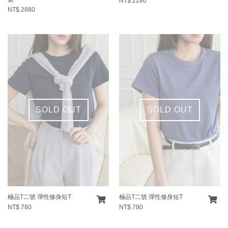
NT$.2280
NT$.2880
SOLD OUT
SOLD OUT
極品T二號 彈性修身短T
極品T二號 彈性修身短T
NT$.780
NT$.780