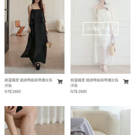
SOLD OUT
精靈國度 後綁帶細肩帶層次長
精靈國度 後綁帶細肩帶層次長
洋裝
洋裝
NT$.2680
NT$.2680