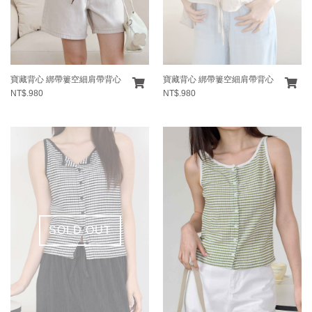
寶藏背心 綁帶簍空細肩帶背心
寶藏背心 綁帶簍空細肩帶背心
NT$.980
NT$.980
SOLD OUT