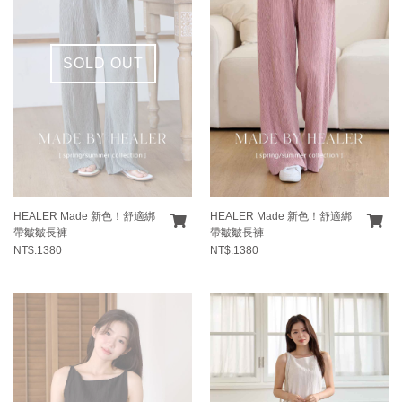
SOLD OUT
HEALER Made 新色！舒適綁
HEALER Made 新色！舒適綁
帶皺皺長褲
帶皺皺長褲
NT$.1380
NT$.1380