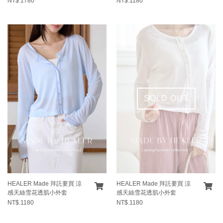
NT$.1780
NT$.1180
SOLD OUT
HEALER Made 拜託要買 涼
HEALER Made 拜託要買 涼
感天絲雪花透肌小外套
感天絲雪花透肌小外套
NT$.1180
NT$.1180