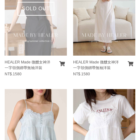
SOLD OUT
HEALER Made 微醺女神洋
HEALER Made 微醺女神洋
一字領側綁帶無袖洋裝
一字領側綁帶無袖洋裝
NT$.1580
NT$.1580