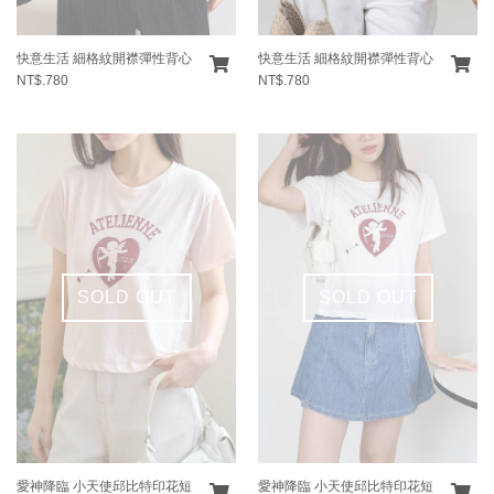
快意生活 細格紋開襟彈性背心
快意生活 細格紋開襟彈性背心
NT$.780
NT$.780
SOLD OUT
SOLD OUT
愛神降臨 小天使邱比特印花短
愛神降臨 小天使邱比特印花短