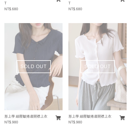
T
T
NT$.680
NT$.680
SOLD OUT
SOLD OUT
形上學 細壓皺捲邊開襟上衣
形上學 細壓皺捲邊開襟上衣
NT$.980
NT$.980