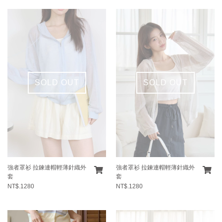
SOLD OUT
SOLD OUT
強者罩衫 拉鍊連帽輕薄針織外
強者罩衫 拉鍊連帽輕薄針織外
套
套
NT$.1280
NT$.1280