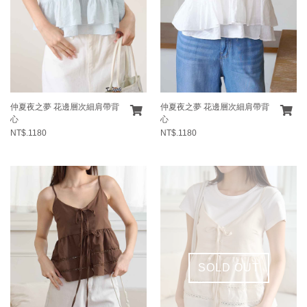
仲夏夜之夢 花邊層次細肩帶背
仲夏夜之夢 花邊層次細肩帶背
心
心
NT$.1180
NT$.1180
SOLD OUT