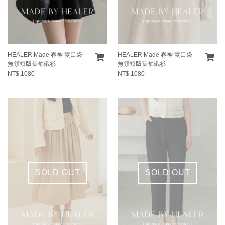
HEALER Made 春神 雙口袋
HEALER Made 春神 雙口袋
無領短版長袖襯衫
無領短版長袖襯衫
NT$.1080
NT$.1080
SOLD OUT
SOLD OUT