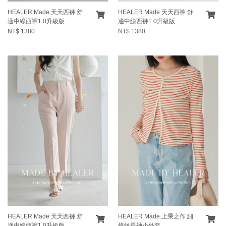
HEALER Made 天天西褲 舒
HEALER Made 天天西褲 舒
適中線西褲1.0升級版
適中線西褲1.0升級版
NT$.1380
NT$.1380
HEALER Made 天天西褲 舒
HEALER Made 上乘之作 細
適中線西褲1.0升級版
條紋長袖小外套