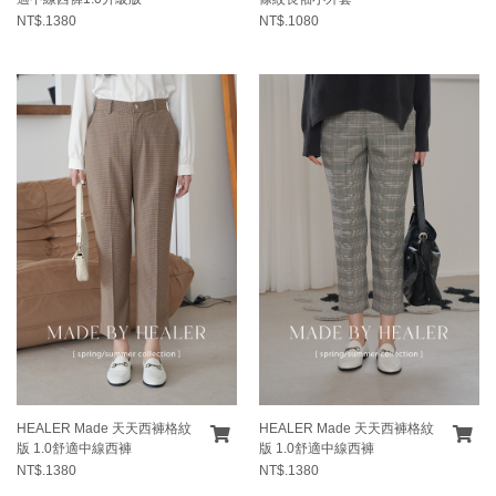
NT$.1380
NT$.1080
HEALER Made 天天西褲格紋
HEALER Made 天天西褲格紋
版 1.0舒適中線西褲
版 1.0舒適中線西褲
NT$.1380
NT$.1380