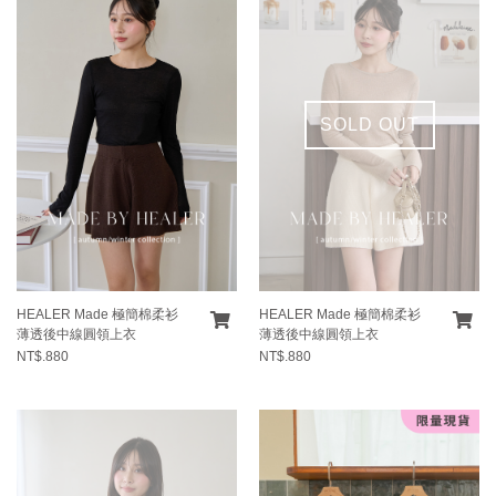
SOLD OUT
HEALER Made 極簡棉柔衫
HEALER Made 極簡棉柔衫
薄透後中線圓領上衣
薄透後中線圓領上衣
NT$.880
NT$.880