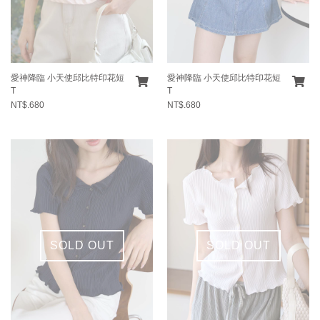
愛神降臨 小天使邱比特印花短
愛神降臨 小天使邱比特印花短
T
T
NT$.680
NT$.680
SOLD OUT
SOLD OUT