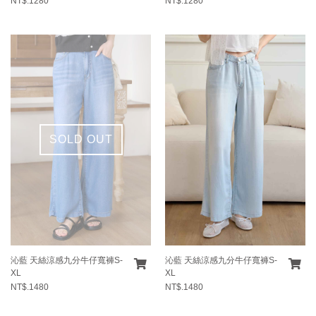
NT$.1280
NT$.1280
SOLD OUT
沁藍 天絲涼感九分牛仔寬褲S-
沁藍 天絲涼感九分牛仔寬褲S-
XL
XL
NT$.1480
NT$.1480