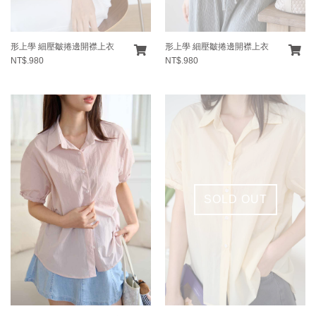
形上學 細壓皺捲邊開襟上衣
形上學 細壓皺捲邊開襟上衣
NT$.980
NT$.980
SOLD OUT