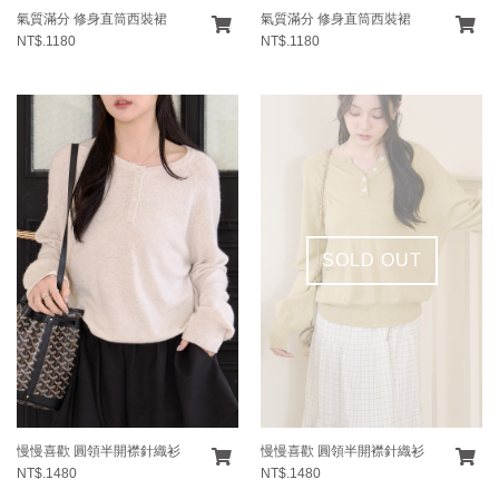
氣質滿分 修身直筒西裝裙
氣質滿分 修身直筒西裝裙
NT$.1180
NT$.1180
SOLD OUT
慢慢喜歡 圓領半開襟針織衫
慢慢喜歡 圓領半開襟針織衫
NT$.1480
NT$.1480