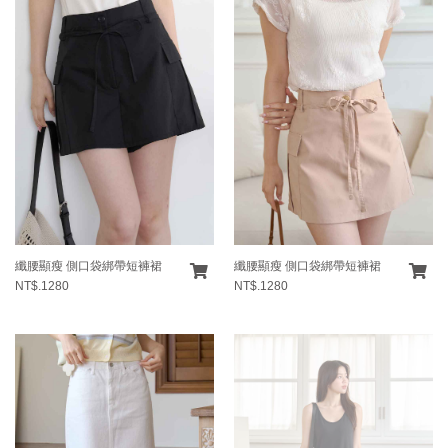
纖腰顯瘦 側口袋綁帶短褲裙
纖腰顯瘦 側口袋綁帶短褲裙
NT$.1280
NT$.1280