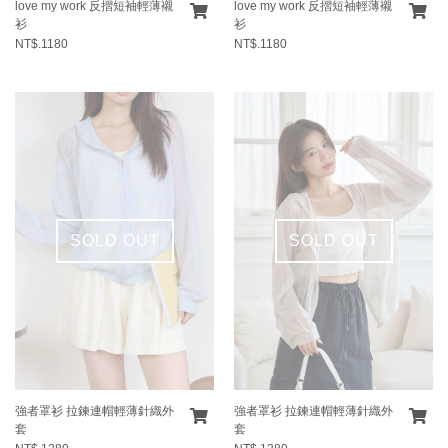
love my work 反摺短袖輕薄襯
love my work 反摺短袖輕薄襯
衫
衫
NT$.1180
NT$.1180
SOLD OUT
SOLD OUT
強者罩衫 拉鍊連帽輕薄針織外
強者罩衫 拉鍊連帽輕薄針織外
套
套