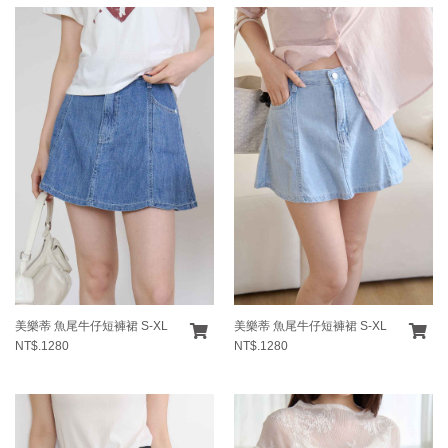
美樂蒂 魚尾牛仔短褲裙 S-XL
美樂蒂 魚尾牛仔短褲裙 S-XL
NT$.1280
NT$.1280