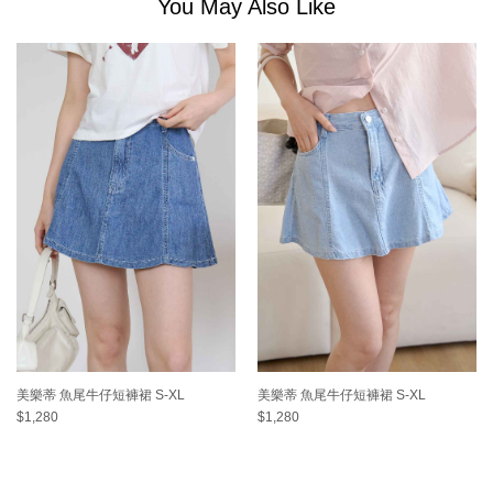
You May Also Like
美樂蒂 魚尾牛仔短褲裙 S-XL
美樂蒂 魚尾牛仔短褲裙 S-XL
$1,280
$1,280