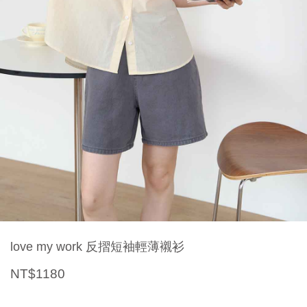
love my work 反摺短袖輕薄襯衫
NT$1180