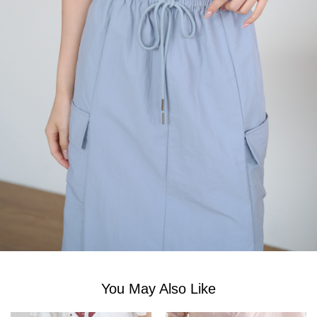
You May Also Like