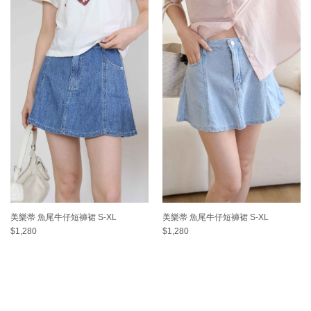
美樂蒂 魚尾牛仔短褲裙 S-XL
美樂蒂 魚尾牛仔短褲裙 S-XL
$1,280
$1,280