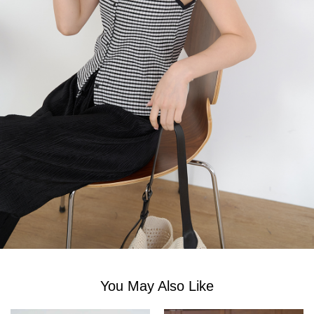
You May Also Like