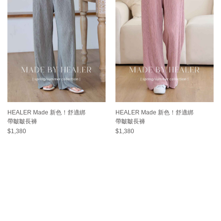
HEALER Made 新色！舒適綁
HEALER Made 新色！舒適綁
帶皺皺長褲
帶皺皺長褲
$1,380
$1,380