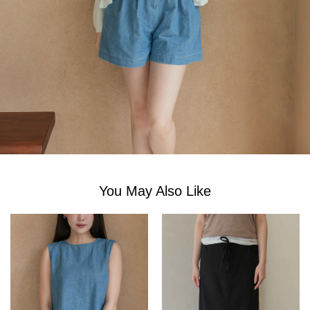
You May Also Like