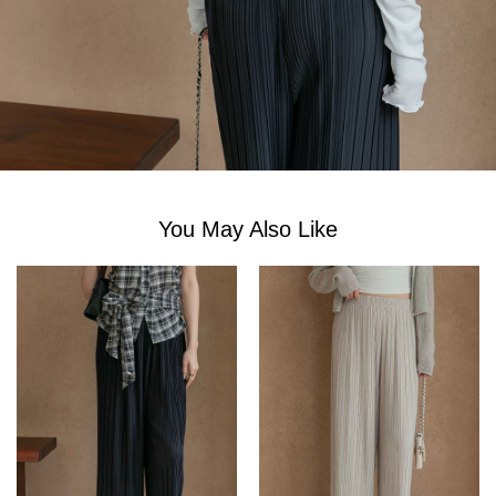
You May Also Like