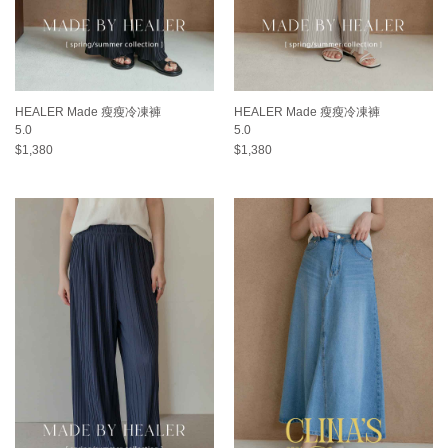
HEALER Made 瘦瘦冷凍褲
HEALER Made 瘦瘦冷凍褲
5.0
5.0
$1,380
$1,380