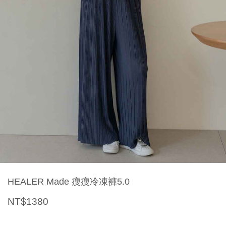
HEALER Made 瘦瘦冷凍褲5.0
NT$1380