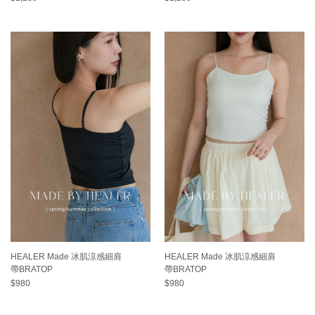
HEALER Made 冰肌涼感細肩
HEALER Made 冰肌涼感細肩
帶BRATOP
帶BRATOP
$980
$980