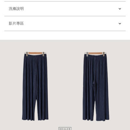
洗滌說明
影片專區