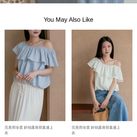
You May Also Like
完美而珍貴 斜領露肩荷葉邊上
完美而珍貴 斜領露肩荷葉邊上
衣
衣