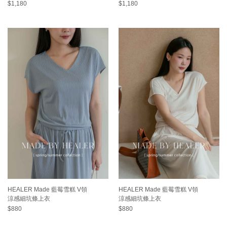
$1,180
$1,180
HEALER Made 藍莓雪糕 V領
HEALER Made 藍莓雪糕 V領
涼感細坑條上衣
涼感細坑條上衣
$880
$880