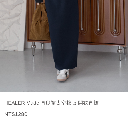
HEALER Made 直腿裙太空棉版 開衩直裙
NT$1280