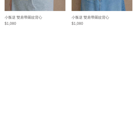
小叛逆 雙肩帶羅紋背心
小叛逆 雙肩帶羅紋背心
$1,080
$1,080