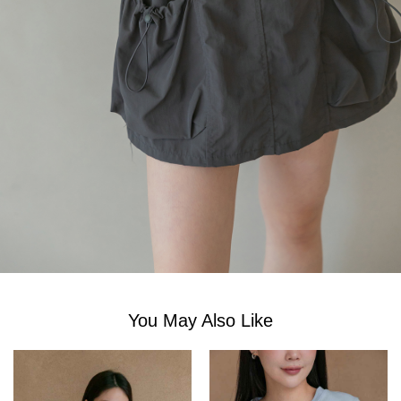
You May Also Like