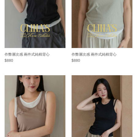
作弊層次感 兩件式純棉背心
作弊層次感 兩件式純棉背心
$880
$880