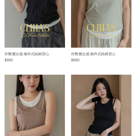
作弊層次感 兩件式純棉背心
作弊層次感 兩件式純棉背心
$880
$880