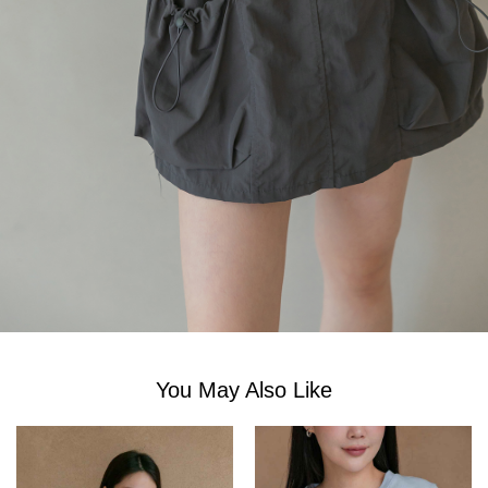
You May Also Like