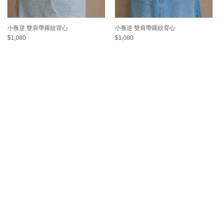
小叛逆 雙肩帶羅紋背心
小叛逆 雙肩帶羅紋背心
$1,080
$1,080