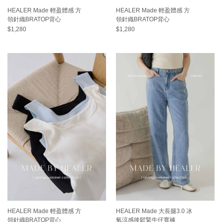
HEALER Made 輕盈體感 方
HEALER Made 輕盈體感 方
領針織BRATOP背心
領針織BRATOP背心
$1,280
$1,280
HEALER Made 輕盈體感 方
HEALER Made 大長腿3.0 冰
領針織BRATOP背心
氧涼感後鬆緊牛仔寬褲