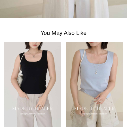
You May Also Like