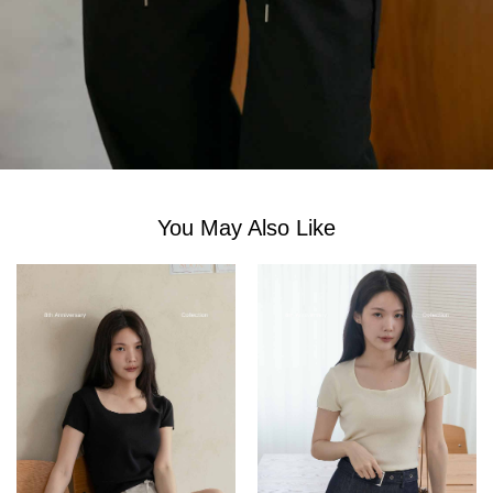
You May Also Like