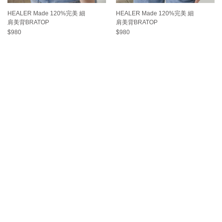
HEALER Made 120%完美 細
HEALER Made 120%完美 細
肩美背BRATOP
肩美背BRATOP
$980
$980