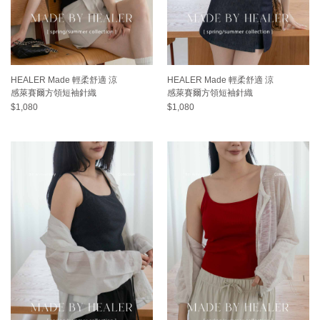
HEALER Made 輕柔舒適 涼
HEALER Made 輕柔舒適 涼
感萊賽爾方領短袖針織
感萊賽爾方領短袖針織
$1,080
$1,080