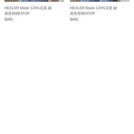
HEALER Made 120%完美 細
HEALER Made 120%完美 細
肩美背BRATOP
肩美背BRATOP
$980
$980