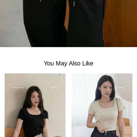
You May Also Like