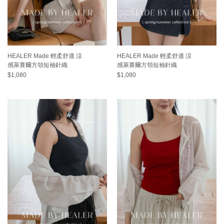
HEALER Made 輕柔舒適 涼
HEALER Made 輕柔舒適 涼
感萊賽爾方領短袖針織
感萊賽爾方領短袖針織
$1,080
$1,080