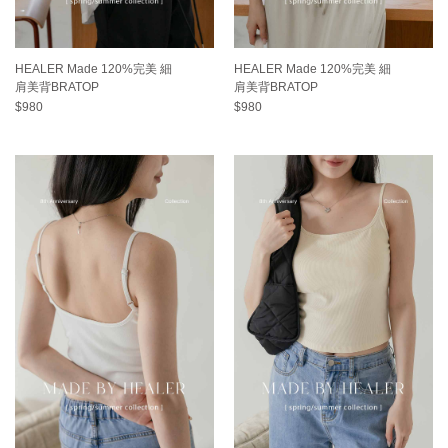
HEALER Made 120%完美 細
HEALER Made 120%完美 細
肩美背BRATOP
肩美背BRATOP
$980
$980