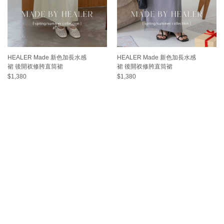
HEALER Made 新色加長水感
HEALER Made 新色加長水感
裙 後開衩修胯直筒裙
裙 後開衩修胯直筒裙
$1,380
$1,380