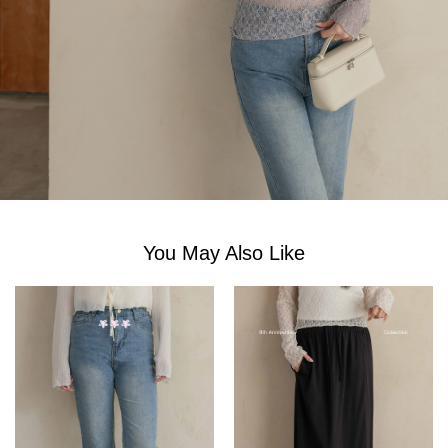
You May Also Like