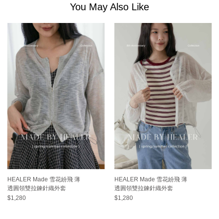
You May Also Like
HEALER Made 雪花紛飛 薄
HEALER Made 雪花紛飛 薄
透圓領雙拉鍊針織外套
透圓領雙拉鍊針織外套
$1,280
$1,280