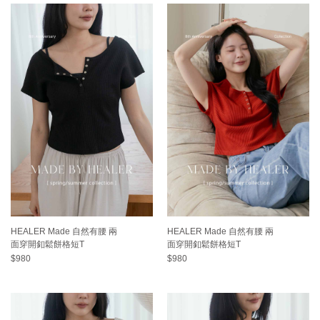
HEALER Made 自然有腰 兩
HEALER Made 自然有腰 兩
面穿開釦鬆餅格短T
面穿開釦鬆餅格短T
$980
$980