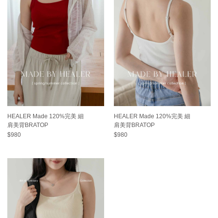
HEALER Made 120%完美 細
HEALER Made 120%完美 細
肩美背BRATOP
肩美背BRATOP
$980
$980