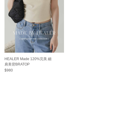
HEALER Made 120%完美 細
肩美背BRATOP
$980