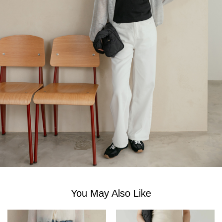
You May Also Like