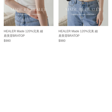
HEALER Made 120%完美 細
HEALER Made 120%完美 細
肩美背BRATOP
肩美背BRATOP
$980
$980