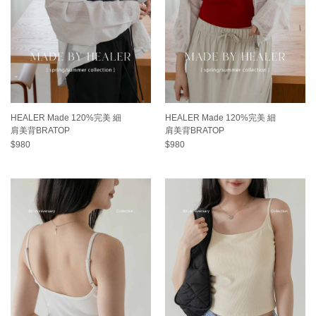
HEALER Made 120%完美 細
HEALER Made 120%完美 細
肩美背BRATOP
肩美背BRATOP
$980
$980