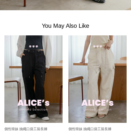
You May Also Like
個性韓妹 抽繩口袋工裝長褲
個性韓妹 抽繩口袋工裝長褲