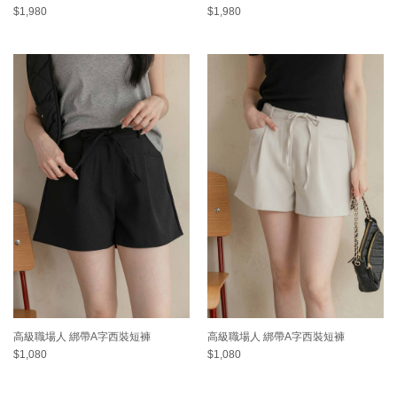
$1,980
$1,980
高級職場人 綁帶A字西裝短褲
高級職場人 綁帶A字西裝短褲
$1,080
$1,080