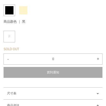
商品顏色 ｜
黑
F
SOLD OUT
-
+
貨到通知
尺寸表
商品資訊