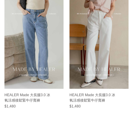
HEALER Made 大長腿3.0 冰
HEALER Made 大長腿3.0 冰
氧涼感後鬆緊牛仔寬褲
氧涼感後鬆緊牛仔寬褲
$1,480
$1,480