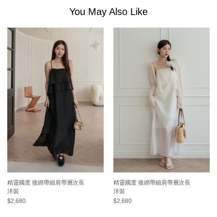
You May Also Like
精靈國度 後綁帶細肩帶層次長
精靈國度 後綁帶細肩帶層次長
洋裝
洋裝
$2,680
$2,680