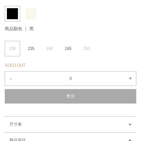
商品顏色 ｜
黑
230
235
240
245
250
SOLD OUT
-
+
售完
尺寸表
商品資訊