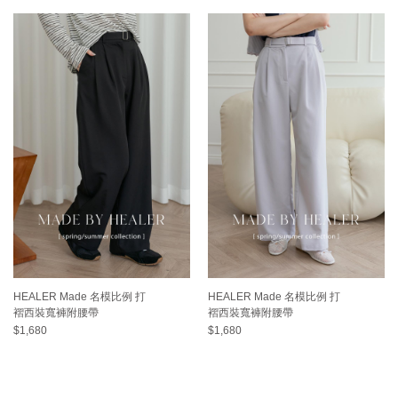
HEALER Made 名模比例 打
HEALER Made 名模比例 打
褶西裝寬褲附腰帶
褶西裝寬褲附腰帶
$1,680
$1,680