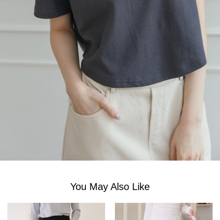
You May Also Like