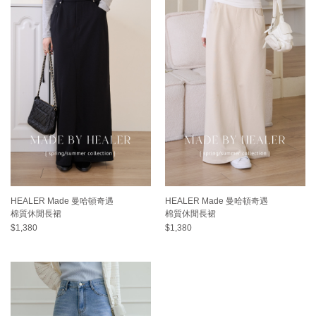
HEALER Made 曼哈頓奇遇
HEALER Made 曼哈頓奇遇
棉質休閒長裙
棉質休閒長裙
$1,380
$1,380