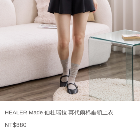
HEALER Made 仙杜瑞拉 莫代爾棉垂領上衣
NT$880