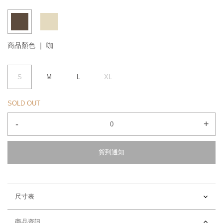
商品顏色 ｜
咖
S
M
L
XL
SOLD OUT
-
+
貨到通知
尺寸表
商品資訊