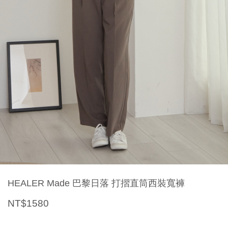
HEALER Made 巴黎日落 打摺直筒西裝寬褲
NT$1580