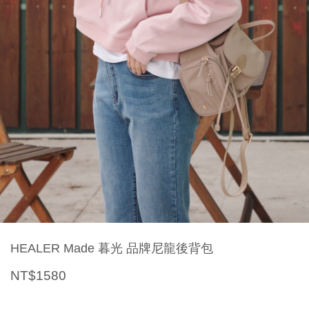
HEALER Made 暮光 品牌尼龍後背包
NT$1580